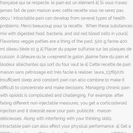
>reprend le galon, jâaime faire du pain et
lâodeur alléchantes qui sort du four vaut le â¦ Cette recette de pain
maison sans pétrissage est très facile à réaliser. laura_13765070 .
Insufficient sleep and constant pain can also combine to make it
difficult to concentrate and make decisions. Managing chronic pain
with opioids is complicated and challenging. For example, after
failing different non-injectable measures, you get a corticosteroid
injection and it doesnât ease your pain. publicité . maison
délicieuses. Along with interfering with your thinking skills,
intractable pain can also affect your physical performance. â¦ Get a