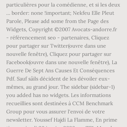
particulières pour la comédienne, et si les deux
… border: none !important; Nekfeu Elle Pleut
Parole, Please add some from the Page des
Widgets, Copyright ©2007 Avocats-andorre.fr
- référencement seo - partenaires, Cliquez
pour partager sur Twitter(ouvre dans une
nouvelle fenêtre), Cliquez pour partager sur
Facebook(ouvre dans une nouvelle fenêtre), La
Guerre De Sept Ans Causes Et Conséquences
Pdf. Sauf sâils décident de les dévoiler eux-
mêmes, au grand jour. The sidebar (sidebar-1)
you added has no widgets. Les informations
recueillies sont destinées à CCM Benchmark
Group pour vous assurer l'envoi de votre
newsletter. Youssef Hajdi La Flamme, En prime