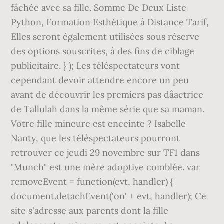
fâchée avec sa fille. Somme De Deux Liste
Python, Formation Esthétique à Distance Tarif,
Elles seront également utilisées sous réserve
des options souscrites, à des fins de ciblage
publicitaire. } ); Les téléspectateurs vont
cependant devoir attendre encore un peu
avant de découvrir les premiers pas dâactrice
de Tallulah dans la même série que sa maman.
Votre fille mineure est enceinte ? Isabelle
Nanty, que les téléspectateurs pourront
retrouver ce jeudi 29 novembre sur TF1 dans
"Munch" est une mère adoptive comblée. var
removeEvent = function(evt, handler) {
document.detachEvent('on' + evt, handler); Ce
site s'adresse aux parents dont la fille