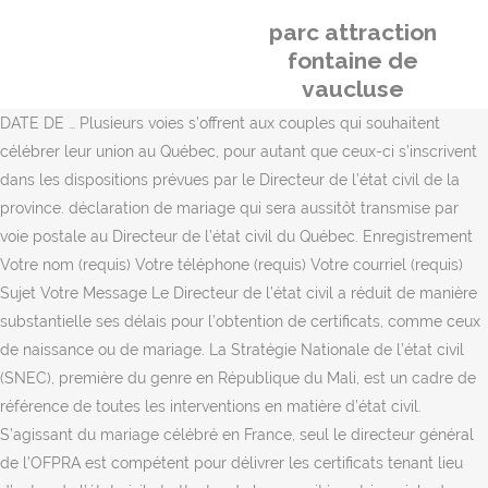
parc attraction
fontaine de
vaucluse
DATE DE … Plusieurs voies s’offrent aux couples qui souhaitent
célébrer leur union au Québec, pour autant que ceux-ci s’inscrivent
dans les dispositions prévues par le Directeur de l’état civil de la
province. déclaration de mariage qui sera aussitôt transmise par
voie postale au Directeur de l’état civil du Québec. Enregistrement
Votre nom (requis) Votre téléphone (requis) Votre courriel (requis)
Sujet Votre Message Le Directeur de l’état civil a réduit de manière
substantielle ses délais pour l’obtention de certificats, comme ceux
de naissance ou de mariage. La Stratégie Nationale de l’état civil
(SNEC), première du genre en République du Mali, est un cadre de
référence de toutes les interventions en matière d’état civil.
S’agissant du mariage célébré en France, seul le directeur général
de l’OFPRA est compétent pour délivrer les certificats tenant lieu