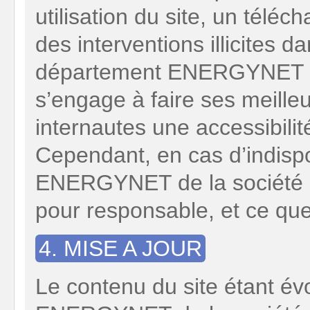
utilisation du site, un télé
des interventions illicites 
département ENERGYNET de
s’engage à faire ses meilleu
internautes une accessibilit
Cependant, en cas d’indispon
ENERGYNET de la société G
pour responsable, et ce quel
4. MISE A JOUR
Le contenu du site étant évo