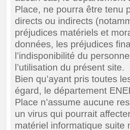
Place, ne pourra être ten
directs ou indirects (notam
préjudices matériels et mor
données, les préjudices fin
l’indisponibilité du personne
l’utilisation du présent site.
Bien qu’ayant pris toutes le
égard, le département EN
Place n’assume aucune res
un virus qui pourrait affecte
matériel informatique suit