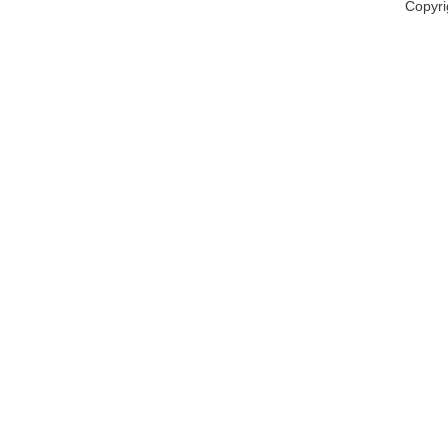
Copyri