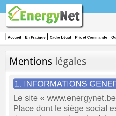
Accueil
En Pratique
Cadre Légal
Prix et Commande
Qu
Mentions
légales
1. INFORMATIONS GENE
Le site « www.energynet.be 
Place dont le siège social e